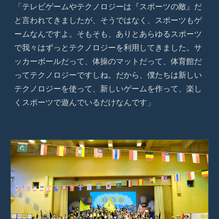
「テレビゲームやテクノロジーは『スポーツの敵』だ
と言われてきましたが、そうではなく、スポーツもゲ
ームなんですよ。そもそも、ありとあらゆるスポーツ
で我々はずっとテクノロジーを利用してきました。サ
ッカーボールだって、体操のマットだって、体育館だ
ってテクノロジーですしね。だから、僕たちは新しい
テクノロジーを使って、新しいゲームを作って、楽し
くスポーツで遊んでいるだけなんです」