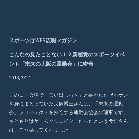
スポーツ庁WEB広報マガジン
こんなの見たことない！？新感覚のスポーツイベ
ント「未来の大阪の運動会」に密着！
2018/3/27
この日、会場で「言い出しっぺ」と書かれたゼッケン
を身にまとっていた犬飼博士さんは、「未来の運動
会」プロジェクトを推進する運動会協会の理事です。
もともとはゲームクリエイターだったという犬飼さん
は、こう話してくれました。