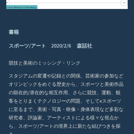
書籍
スポーツ/アート 2020/2/6 森話社
競技と美術のミッシング・リンク
スタジアムの変遷や記録との関係、芸術家の参加など
オリンピックをめぐる歴史から、スポーツと美術作品
の顕在的/潜在的な相互作用、さらに競技、運動、観
客をとりまくテクノロジーの問題、そしてeスポーツ
に至るまで、美術・写真・映像・身体表現など多彩な
研究者、評論家、アーティストによる様々な視点か
ら、スポーツ/アートの境界上に新たな結びつきを探