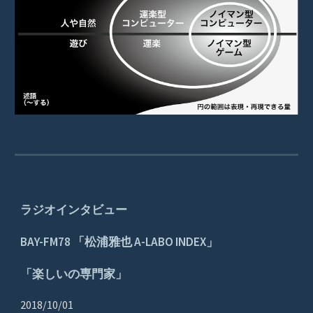
ラジオインタビュー
BAY-FM78 「松浦雅也 A-LABO INDEX」
「楽しいの専門家」
2018/10/01