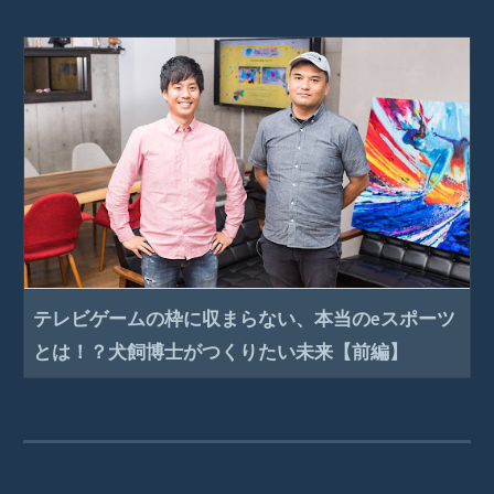
テレビゲームの枠に収まらない、本当のeスポーツ
とは！？犬飼博士がつくりたい未来【前編】