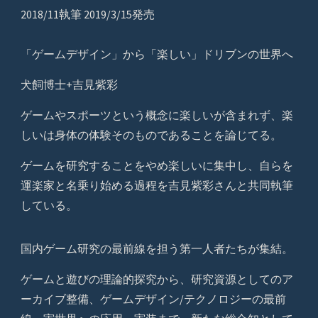
2018/11執筆 2019/3/15発売
「ゲームデザイン」から「楽しい」ドリブンの世界へ
犬飼博士+吉見紫彩
ゲームやスポーツという概念に楽しいが含まれず、楽
しいは身体の体験そのものであることを論じてる。
ゲームを研究することをやめ楽しいに集中し、自らを
運楽家と名乗り始める過程を吉見紫彩さんと共同執筆
している。
国内ゲーム研究の最前線を担う第一人者たちが集結。
ゲームと遊びの理論的探究から、研究資源としてのア
ーカイブ整備、ゲームデザイン/テクノロジーの最前