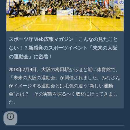
スポーツ庁 Web広報マガジン｜こんなの見たこと
ない！？新感覚のスポーツイベント「未来の大阪
の運動会」に密着！
2018年2月4日、大阪の梅田駅からほど近い体育館で、
「未来の大阪の運動会」が開催されました。みなさん
がイメージする運動会とは毛色の違う“新しい運動
会”とは？ その実態を探るべく取材に行ってきまし
た。