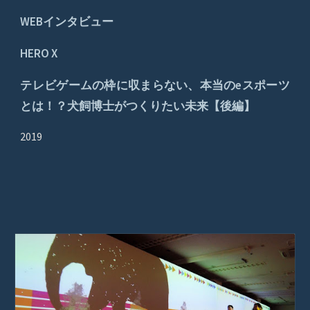
WEBインタビュー
HERO X
テレビゲームの枠に収まらない、本当のeスポーツ
とは！？犬飼博士がつくりたい未来【後編】
2019