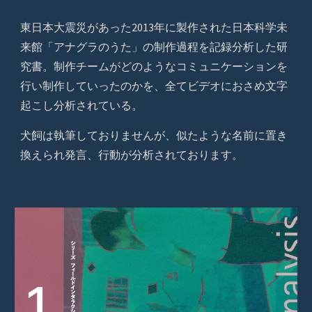
東日本大震災があった2013年に製作された日本科学未
来館「アナグラのうた」の制作過程を記録分析した研
究書。制作チームがどのようなコミュニケーションを
行い制作していったのかを、全てビデオにおさめ文字
起こし分析されている。
犬飼は執筆しておりませんが、似たような名前に置き
換えられ発言、行動が分析されております。