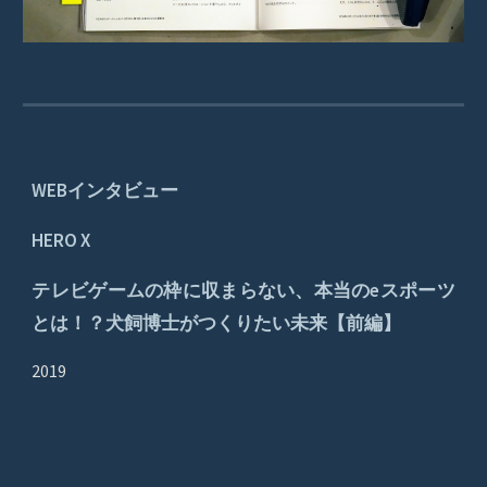
WEBインタビュー
HERO X
テレビゲームの枠に収まらない、本当のeスポーツ
とは！？犬飼博士がつくりたい未来【前編】
2019