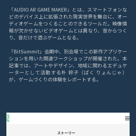
「AUDIO AR GAME MAKER」とは、スマートフォンな
どのデバイス上に拡張された現実世界を舞台に、オー
ディオゲームをつくることのできるツールだ。映像情
報が欠かせないビデオゲームとは異なり、音からつく
り、音だけで遊ぶゲームとなる。
「BitSummit」会期中、別会場でこの新作アプリケー
ションを用いた関連ワークショップが開催された。本
記事では、アートやデザイン、地域に関わるエデュケ
ーターとして活動する朴 鈴子（ぱく りょんじゃ）
が、ゲームづくりの体験をレポートする。