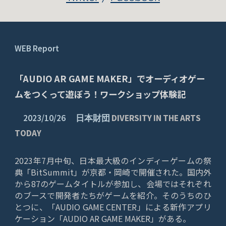
WEB
Report
「AUDIO AR GAME MAKER」でオーディオゲー
ムをつくって遊ぼう！ワークショップ体験記
2023/10/26 日本財団
DIVERSITY IN THE ARTS
TODAY
2023年7月中旬、日本最大級のインディーゲームの祭
典「BitSummit」が京都・岡崎で開催された。国内外
から87のゲームタイトルが参加し、会場ではそれぞれ
のブースで開発者たちがゲームを紹介。そのうちのひ
とつに、「AUDIO GAME CENTER」による新作アプリ
ケーション「AUDIO AR GAME MAKER」がある。